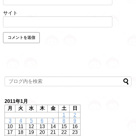
サイト
2011年1月
月
火
水
木
金
土
日
1
2
3
4
5
6
7
8
9
10
11
12
13
14
15
16
17
18
19
20
21
22
23