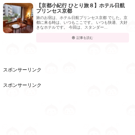
【京都小紀行 ひとり旅８】ホテル日航
プリンセス京都
旅のお宿は、ホテル日航プリンセス京都 でした。京
都に来る時は、いつもここです。 いつも快適、大好
きなホテルです。 今回は、スタンダー...
記事を読む
スポンサーリンク
スポンサーリンク