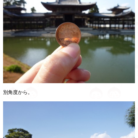
別角度から。