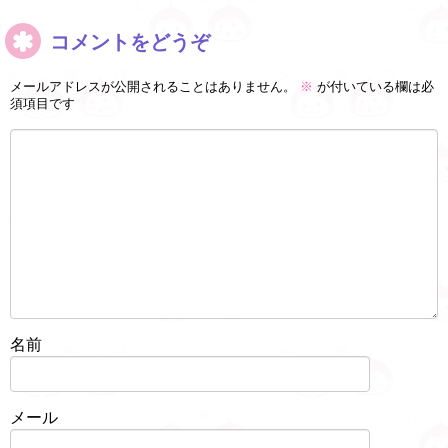
コメントをどうぞ
メールアドレスが公開されることはありません。
※
が付いている欄は必
須項目です
名前
メール