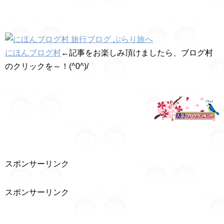
にほんブログ村
←記事をお楽しみ頂けましたら、ブログ村
のクリックを～！(^0^)/
スポンサーリンク
スポンサーリンク