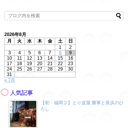
2026年8月
月
火
水
木
金
土
日
1
2
3
4
5
6
7
8
9
10
11
12
13
14
15
16
17
18
19
20
21
22
23
24
25
26
27
28
29
30
31
« 7月
人気記事
【初・福岡２】とり皮屋 勝軍と長浜のひ
ろし