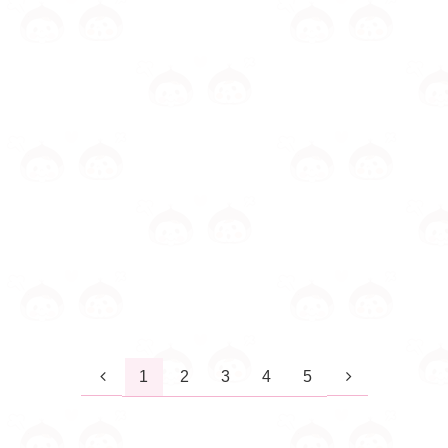
1
2
3
4
5