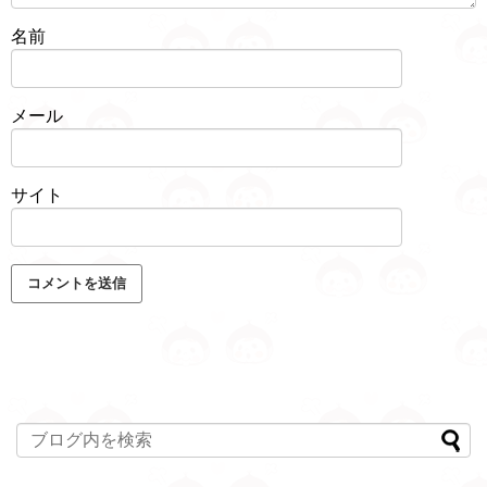
名前
メール
サイト