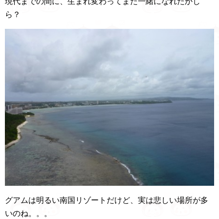
現代までの間に、生まれ変わってまた一緒になれたかし
ら？
グアムは明るい南国リゾートだけど、実は悲しい場所が多
いのね。。。