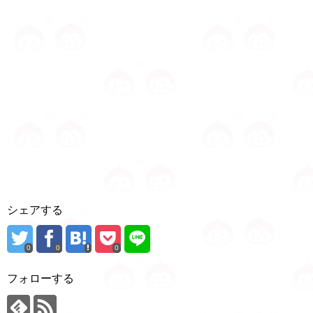
シェアする
0
0
0
フォローする