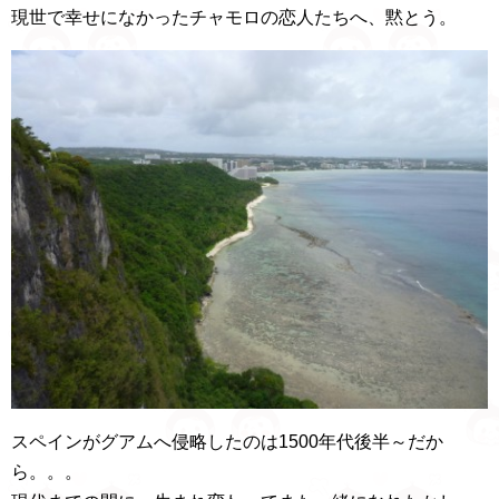
現世で幸せになかったチャモロの恋人たちへ、黙とう。
スペインがグアムへ侵略したのは1500年代後半～だか
ら。。。