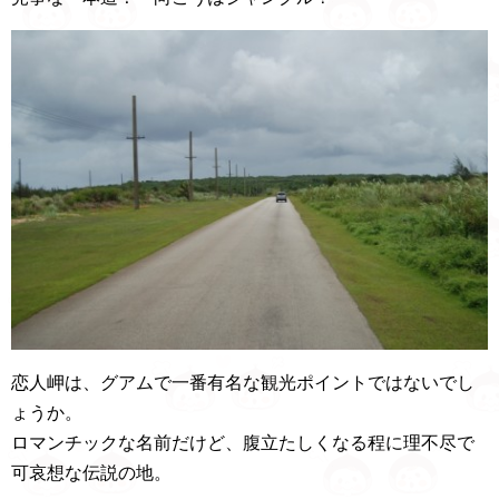
恋人岬は、グアムで一番有名な観光ポイントではないでし
ょうか。
ロマンチックな名前だけど、腹立たしくなる程に理不尽で
可哀想な伝説の地。