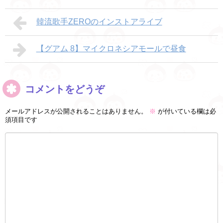
韓流歌手ZEROのインストアライブ
【グアム 8】マイクロネシアモールで昼食
コメントをどうぞ
メールアドレスが公開されることはありません。
※
が付いている欄は必
須項目です