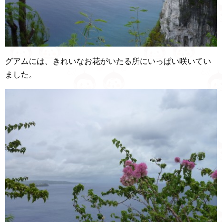
グアムには、きれいなお花がいたる所にいっぱい咲いてい
ました。