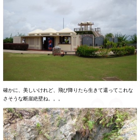
確かに、美しいけれど、飛び降りたら生きて還ってこれな
さそうな断崖絶壁ね。。。