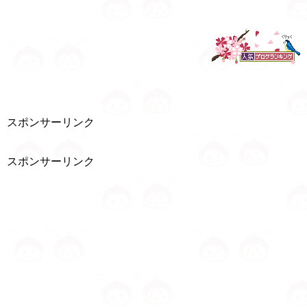
スポンサーリンク
スポンサーリンク