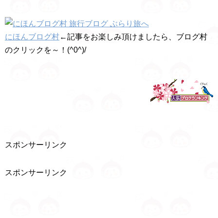
にほんブログ村
←記事をお楽しみ頂けましたら、ブログ村
のクリックを～！(^0^)/
スポンサーリンク
スポンサーリンク