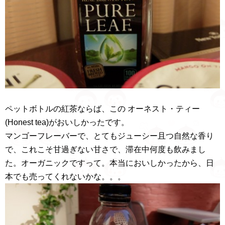
ペットボトルの紅茶ならば、この オーネスト・ティー
(Honest tea)がおいしかったです。
マンゴーフレーバーで、とてもジューシー且つ自然な香り
で、これこそ甘過ぎない甘さで、滞在中何度も飲みまし
た。オーガニックですって。本当においしかったから、日
本でも売ってくれないかな。。。