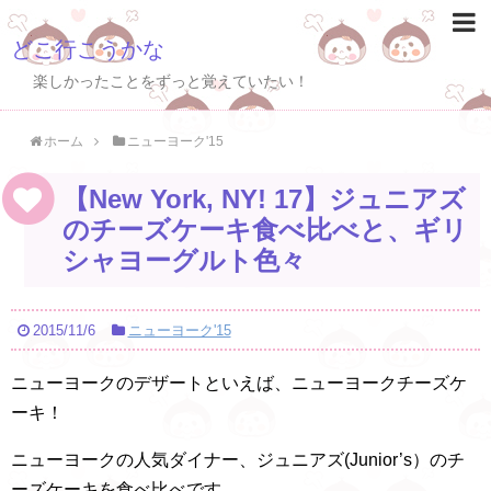
どこ行こうかな
楽しかったことをずっと覚えていたい！
ホーム
ニューヨーク'15
【New York, NY! 17】ジュニアズ
のチーズケーキ食べ比べと、ギリ
シャヨーグルト色々
2015/11/6
ニューヨーク'15
ニューヨークのデザートといえば、ニューヨークチーズケ
ーキ！
ニューヨークの人気ダイナー、ジュニアズ(Junior’s）のチ
ーズケーキを食べ比べです。