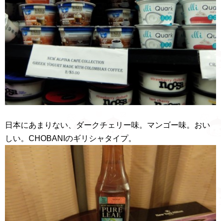
日本にあまりない、ダークチェリー味。マンゴー味。おい
しい。CHOBANIのギリシャタイプ。