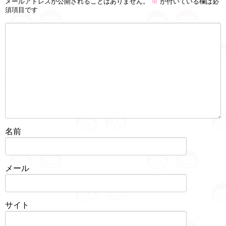
メールアドレスが公開されることはありません。
※
が付いている欄は必
須項目です
名前
メール
サイト