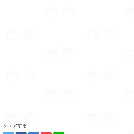
シェアする