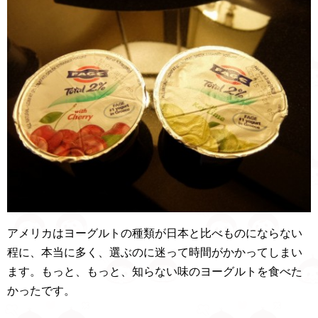
アメリカはヨーグルトの種類が日本と比べものにならない
程に、本当に多く、選ぶのに迷って時間がかかってしまい
ます。もっと、もっと、知らない味のヨーグルトを食べた
かったです。