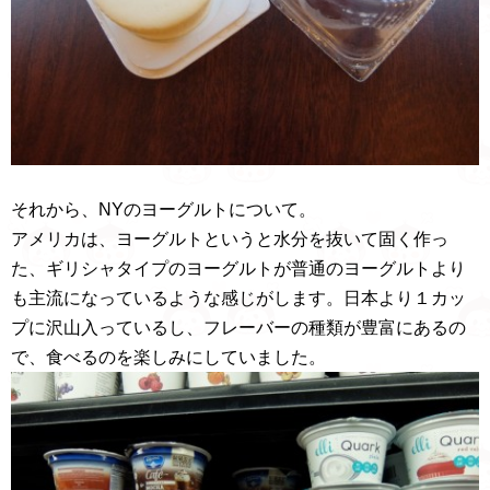
それから、NYのヨーグルトについて。
アメリカは、ヨーグルトというと水分を抜いて固く作っ
た、ギリシャタイプのヨーグルトが普通のヨーグルトより
も主流になっているような感じがします。日本より１カッ
プに沢山入っているし、フレーバーの種類が豊富にあるの
で、食べるのを楽しみにしていました。