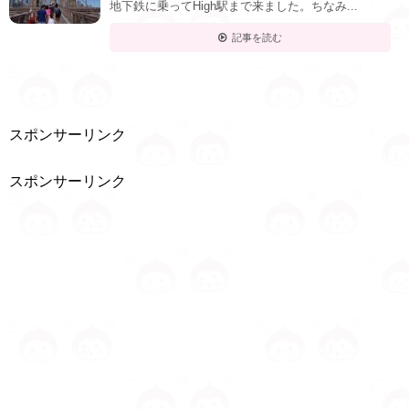
地下鉄に乗ってHigh駅まで来ました。ちなみ...
記事を読む
スポンサーリンク
スポンサーリンク