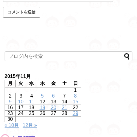
2015年11月
月
火
水
木
金
土
日
1
2
3
4
5
6
7
8
9
10
11
12
13
14
15
16
17
18
19
20
21
22
23
24
25
26
27
28
29
30
« 10月
12月 »