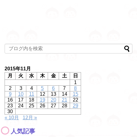
2015年11月
月
火
水
木
金
土
日
1
2
3
4
5
6
7
8
9
10
11
12
13
14
15
16
17
18
19
20
21
22
23
24
25
26
27
28
29
30
« 10月
12月 »
人気記事