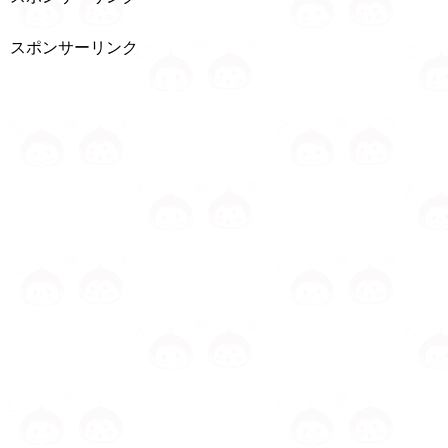
スポンサーリンク