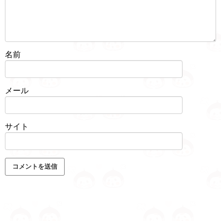
名前
メール
サイト