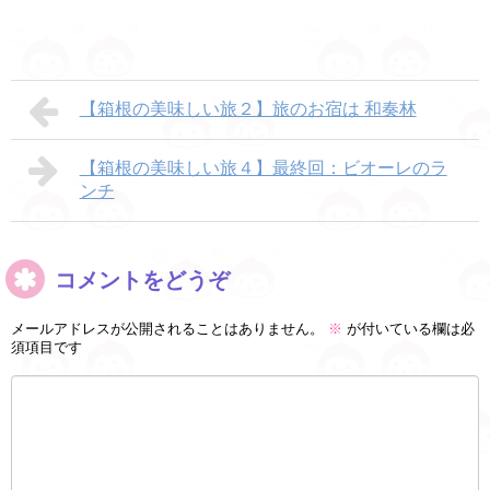
【箱根の美味しい旅２】旅のお宿は 和奏林
【箱根の美味しい旅４】最終回：ビオーレのラ
ンチ
コメントをどうぞ
メールアドレスが公開されることはありません。
※
が付いている欄は必
須項目です