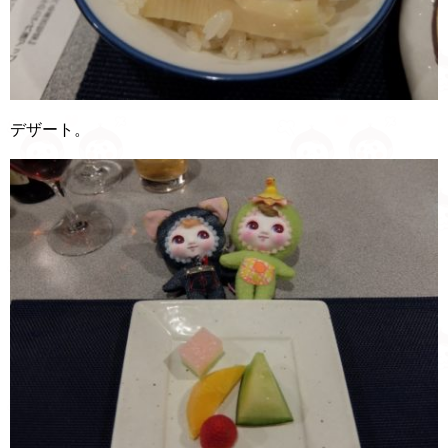
デザート。