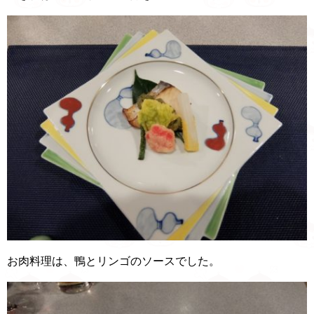
お肉料理は、鴨とリンゴのソースでした。