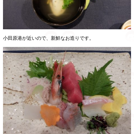
小田原港が近いので、新鮮なお造りです。