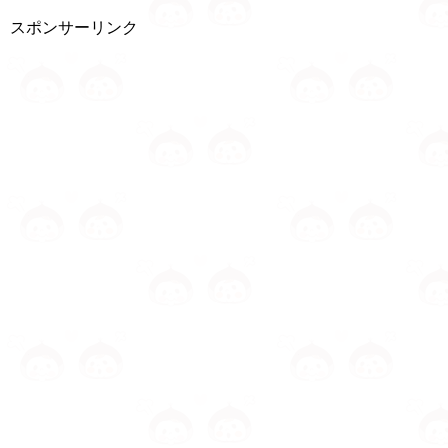
スポンサーリンク