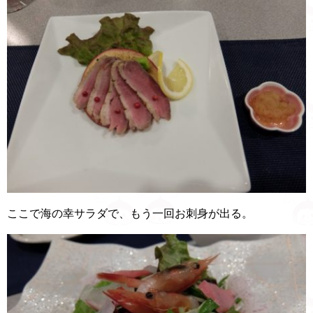
ここで海の幸サラダで、もう一回お刺身が出る。