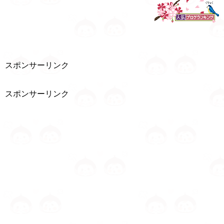
スポンサーリンク
スポンサーリンク