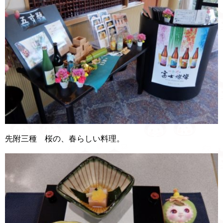
先附三種 桜の、春らしい料理。