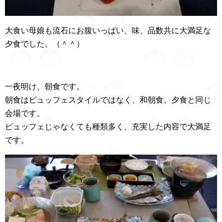
大食い母娘も流石にお腹いっぱい、味、品数共に大満足な
夕食でした。（＾＾）
一夜明け、朝食です。
朝食はビュッフェスタイルではなく、和朝食。夕食と同じ
会場です。
ビュッフェじゃなくても種類多く、充実した内容で大満足
です。