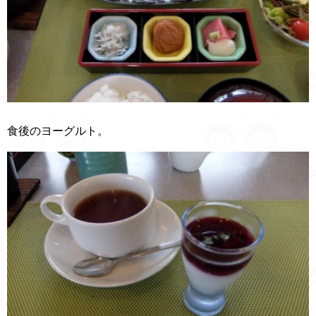
食後のヨーグルト。