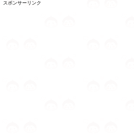
スポンサーリンク