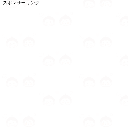
スポンサーリンク