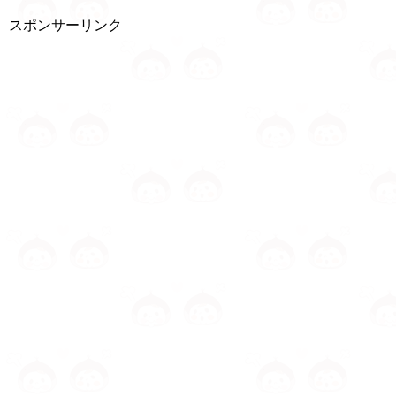
スポンサーリンク