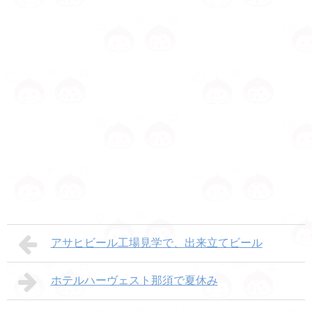
アサヒビール工場見学で、出来立てビール
ホテルハーヴェスト那須で夏休み