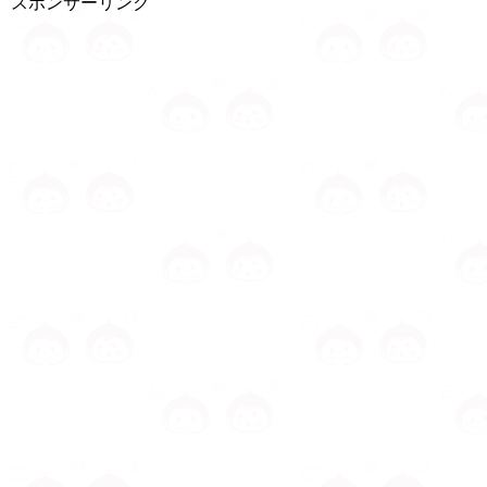
スポンサーリンク