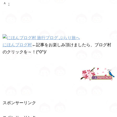
＾；
にほんブログ村
←記事をお楽しみ頂けましたら、ブログ村
のクリックを～！(^0^)/
スポンサーリンク