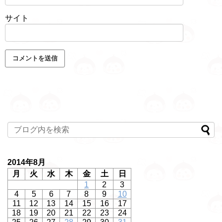
サイト
2014年8月
月
火
水
木
金
土
日
1
2
3
4
5
6
7
8
9
10
11
12
13
14
15
16
17
18
19
20
21
22
23
24