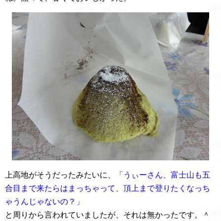
上高地がそうだったみたいに、
「うぃーさん、富士山も五
合目まで来たらはまっちゃって、頂上まで登りたくなっち
ゃうんじゃないの？」
と周りから言われていましたが、それは無かったです。＾