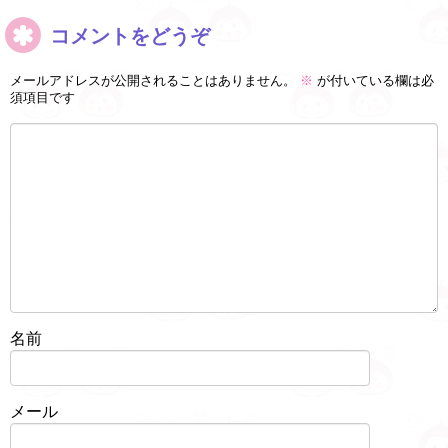
コメントをどうぞ
メールアドレスが公開されることはありません。
※
が付いている欄は必
須項目です
名前
メール