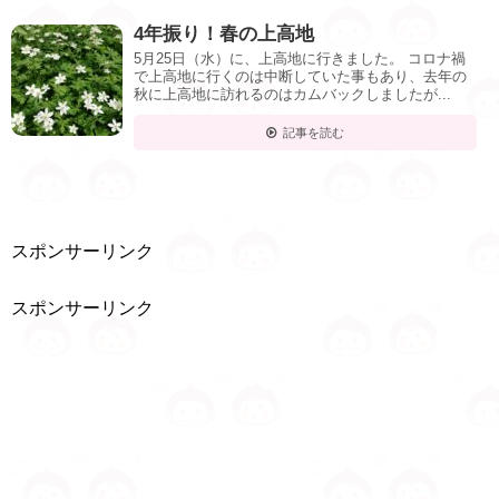
4年振り！春の上高地
5月25日（水）に、上高地に行きました。 コロナ禍
で上高地に行くのは中断していた事もあり、去年の
秋に上高地に訪れるのはカムバックしましたが...
記事を読む
スポンサーリンク
スポンサーリンク