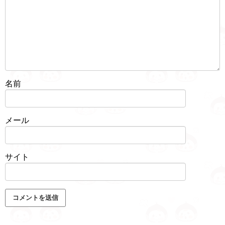
名前
メール
サイト