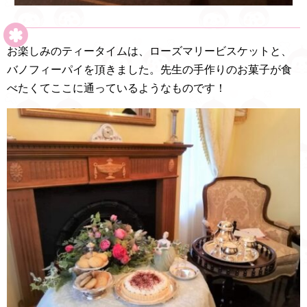
お楽しみのティータイムは、ローズマリービスケットと、
バノフィーパイを頂きました。先生の手作りのお菓子が食
べたくてここに通っているようなものです！