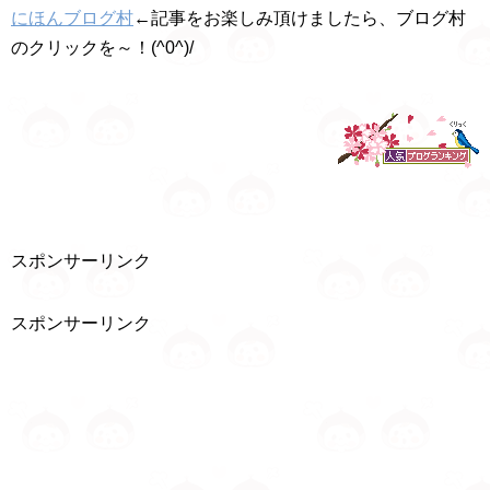
にほんブログ村
←記事をお楽しみ頂けましたら、ブログ村
のクリックを～！(^0^)/
スポンサーリンク
スポンサーリンク