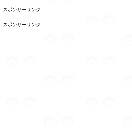
スポンサーリンク
スポンサーリンク