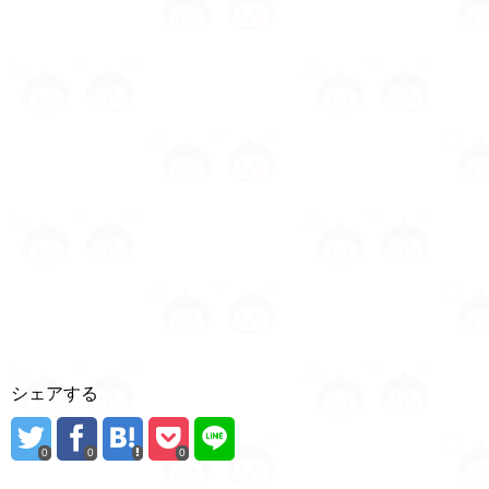
シェアする
0
0
0