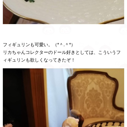
フィギュリンも可愛い。（*＾.＾*）
リカちゃんコレクターのドール好きとしては、こういうフ
ィギュリンも欲しくなってきたぞ！