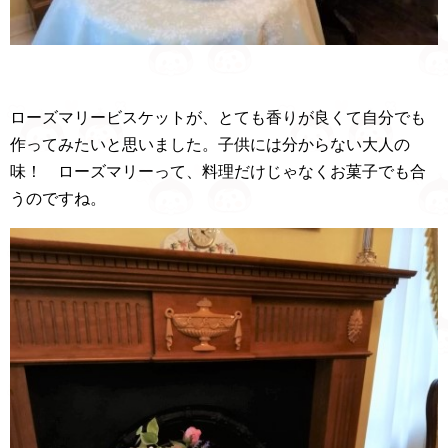
ローズマリービスケットが、とても香りが良くて自分でも
作ってみたいと思いました。子供には分からない大人の
味！ ローズマリーって、料理だけじゃなくお菓子でも合
うのですね。