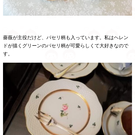
薔薇が主役だけど、パセリ柄も入っています。私はヘレン
ドが描くグリーンのパセリ柄が可愛らしくて大好きなので
す。