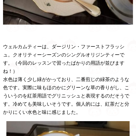
ウェルカムティーは、ダージリン・ファーストフラッシ
ュ。クオリティーシーズンのシングルオリジンティーで
す。（今回のレッスンで習ったばかりの用語が並びます
ね！）
水色は薄く少し緑がかっており、二番煎じの緑茶のような
色です。実際に味もほのかにグリーンな草の香りがし、こ
ういうのを紅茶用語でグリニッシュと表現するのだそうで
す。冷めても美味しいそうです。個人的には、紅茶だと分
かりにくい水色と味に感じました。