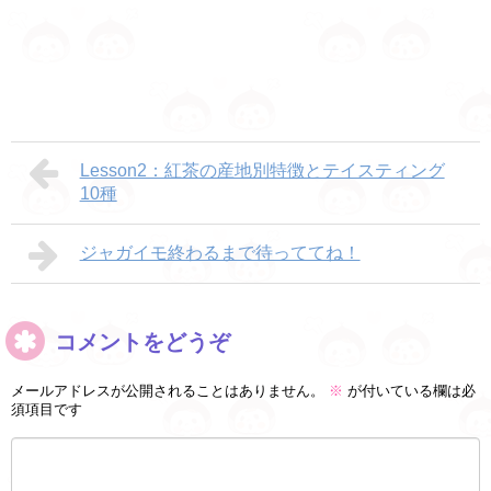
Lesson2：紅茶の産地別特徴とテイスティング
10種
ジャガイモ終わるまで待っててね！
コメントをどうぞ
メールアドレスが公開されることはありません。
※
が付いている欄は必
須項目です