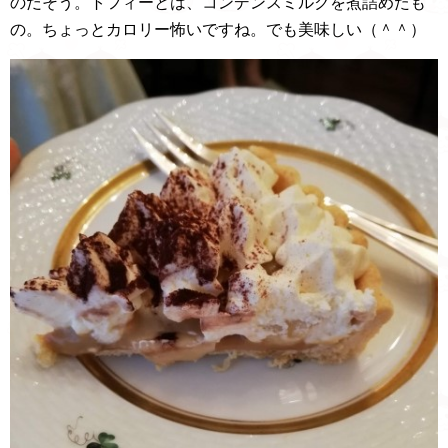
のだそう。トフィーとは、コンデンスミルクを煮詰めたも
の。ちょっとカロリー怖いですね。でも美味しい（＾＾）