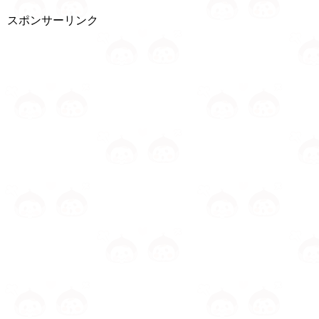
スポンサーリンク