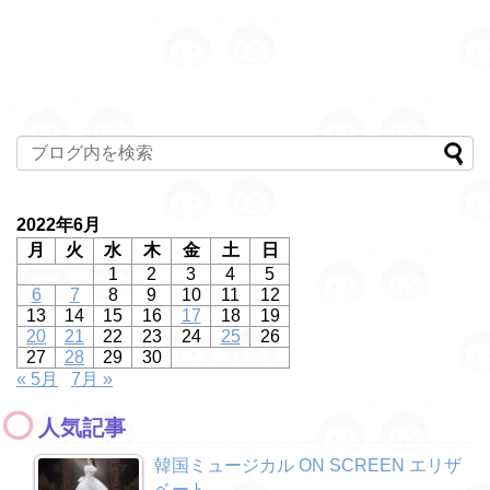
2022年6月
月
火
水
木
金
土
日
1
2
3
4
5
6
7
8
9
10
11
12
13
14
15
16
17
18
19
20
21
22
23
24
25
26
27
28
29
30
« 5月
7月 »
人気記事
韓国ミュージカル ON SCREEN エリザ
ベート