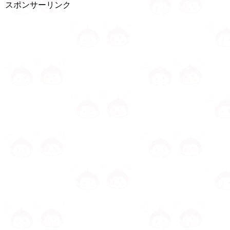
スポンサーリンク