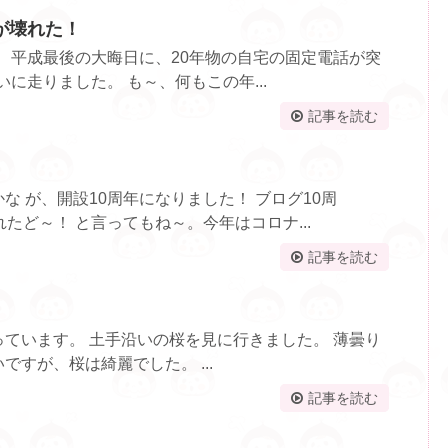
が壊れた！
。 平成最後の大晦日に、20年物の自宅の固定電話が突
いに走りました。 も～、何もこの年...
記事を読む
な が、開設10周年になりました！ ブログ10周
たど～！ と言ってもね～。今年はコロナ...
記事を読む
ています。 土手沿いの桜を見に行きました。 薄曇り
すが、桜は綺麗でした。 ...
記事を読む