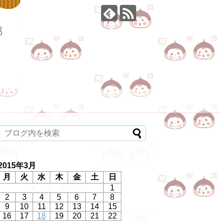
2015年3月
月
火
水
木
金
土
日
1
2
3
4
5
6
7
8
9
10
11
12
13
14
15
16
17
18
19
20
21
22