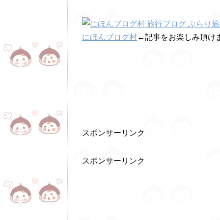
にほんブログ村
←記事をお楽しみ頂けま
スポンサーリンク
スポンサーリンク