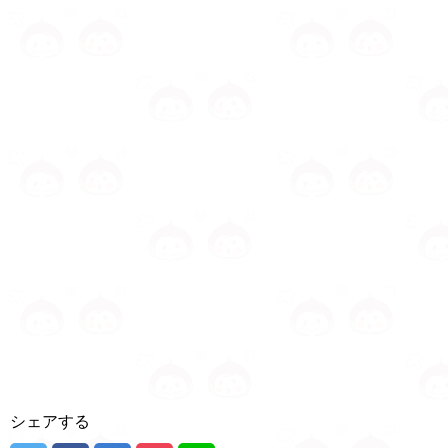
シェアする