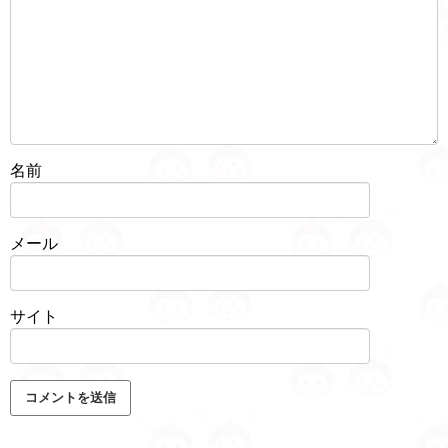
名前
メール
サイト