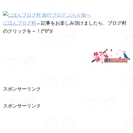
にほんブログ村
←記事をお楽しみ頂けましたら、ブログ村
のクリックを～！(^0^)/
スポンサーリンク
スポンサーリンク