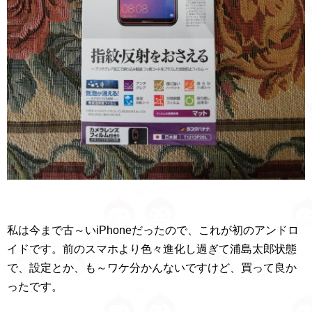
私は今まで古～いiPhoneだったので、これが初のアンドロ
イドです。前のスマホより色々進化し過ぎて浦島太郎状態
で、設定とか、も～ワケ分かんないですけど、買って良か
ったです。