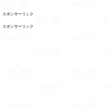
スポンサーリンク
スポンサーリンク