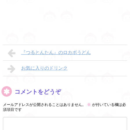
『つるとんたん』のロカボうどん
お気に入りのドリンク
コメントをどうぞ
メールアドレスが公開されることはありません。
※
が付いている欄は必
須項目です