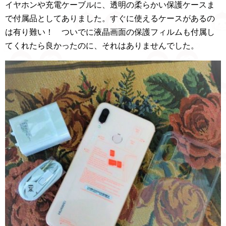
イヤホンや充電ケーブルに、透明の柔らかい保護ケースま
で付属品としてありました。すぐに使えるケースがあるの
は有り難い！ ついでに液晶画面の保護フィルムも付属し
てくれたら良かったのに、それはありませんでした。