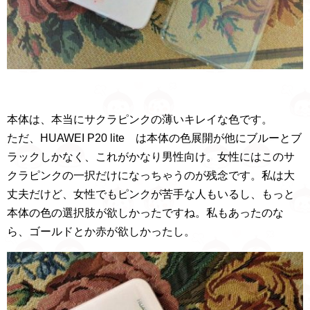
本体は、本当にサクラピンクの薄いキレイな色です。
ただ、HUAWEI P20 lite は本体の色展開が他にブルーとブ
ラックしかなく、これがかなり男性向け。女性にはこのサ
クラピンクの一択だけになっちゃうのが残念です。私は大
丈夫だけど、女性でもピンクが苦手な人もいるし、もっと
本体の色の選択肢が欲しかったですね。私もあったのな
ら、ゴールドとか赤が欲しかったし。