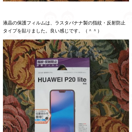
液晶の保護フィルムは、ラスタバナナ製の指紋・反射防止
タイプを貼りました。良い感じです。（＾＾）