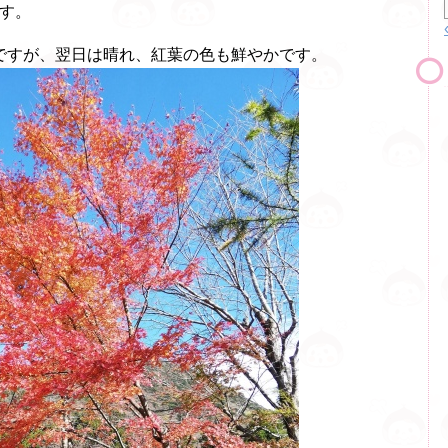
す。
ですが、翌日は晴れ、紅葉の色も鮮やかです。