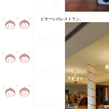
ビオーレのレストラン。