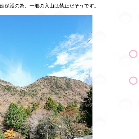
。自然保護の為、一般の入山は禁止だそうです。