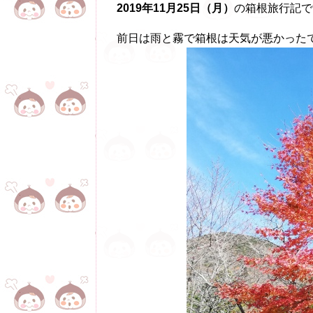
2019年11月25日（月）
の箱根旅行記で
前日は雨と霧で箱根は天気が悪かった