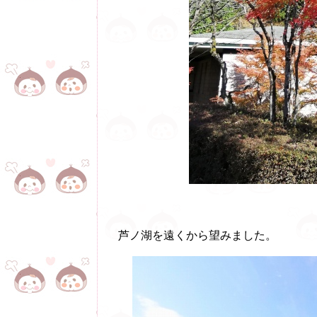
芦ノ湖を遠くから望みました。