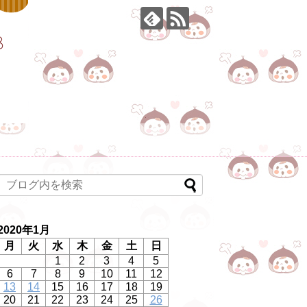
2020年1月
月
火
水
木
金
土
日
1
2
3
4
5
6
7
8
9
10
11
12
13
14
15
16
17
18
19
20
21
22
23
24
25
26