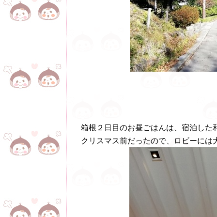
箱根２日目のお昼ごはんは、宿泊した
クリスマス前だったので、ロビーには