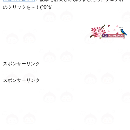
のクリックを～！(^0^)/
スポンサーリンク
スポンサーリンク