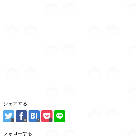
シェアする
0
0
0
フォローする