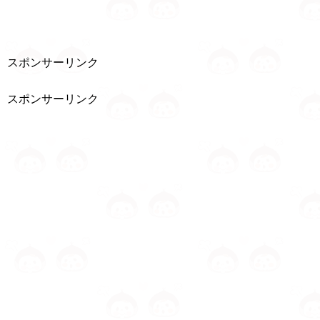
スポンサーリンク
スポンサーリンク