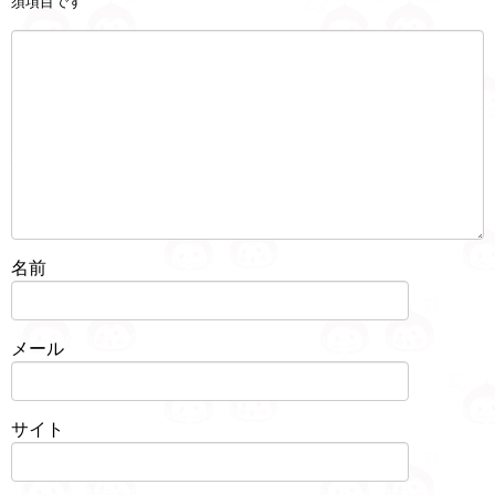
須項目です
名前
メール
サイト