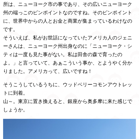
所は、ニューヨーク市の事であり、その広いニューヨーク
州の端っこのピンポイントなのですね。そのピンポイント
に、世界中からの人とお金と商業が集まっているわけなの
です。
そういえば、私がお世話になっていたアメリカ人のジェニ
ーさんは、ニューヨーク州出身なのに「ニューヨーク・シ
ティは一度も見た事がない。私は田舎の森で育ったの
よ。」と言っていて、あぁこういう事か、とようやく分か
りました。アメリカって、広いですね！
そうこうしているうちに、ウッドベリーコモンアウトレッ
トに到着。
山～。東京に置き換えると、銀座から奥多摩に来た感じで
しょうか。