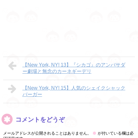
【New York, NY! 13】『シカゴ』のアンバサダ
ー劇場と無念のカーネギーデリ
【New York, NY! 15】人気のシェイクシャック
バーガー
コメントをどうぞ
メールアドレスが公開されることはありません。
※
が付いている欄は必