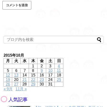
2015年10月
月
火
水
木
金
土
日
1
2
3
4
5
6
7
8
9
10
11
12
13
14
15
16
17
18
19
20
21
22
23
24
25
26
27
28
29
30
31
« 9月
11月 »
人気記事