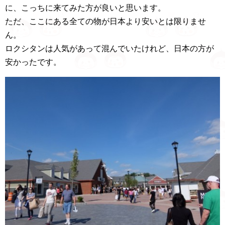
に、こっちに来てみた方が良いと思います。
ただ、ここにある全ての物が日本より安いとは限りませ
ん。
ロクシタンは人気があって混んでいたけれど、日本の方が
安かったです。