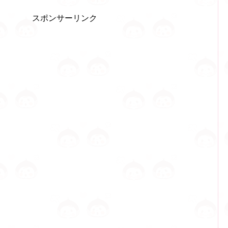
スポンサーリンク