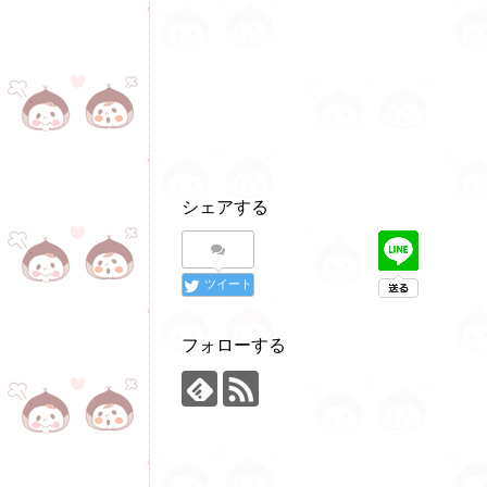
シェアする
ツイート
フォローする