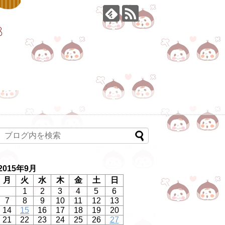
2015年9月
月
火
水
木
金
土
日
1
2
3
4
5
6
7
8
9
10
11
12
13
14
15
16
17
18
19
20
21
22
23
24
25
26
27