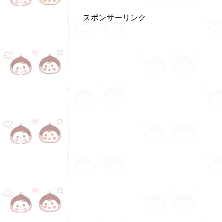
スポンサーリンク