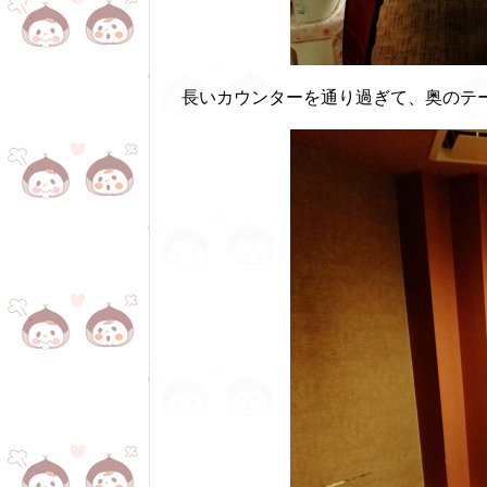
長いカウンターを通り過ぎて、奥のテ