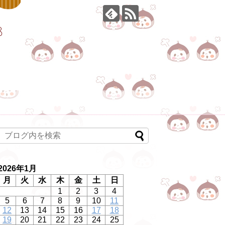
2026年1月
月
火
水
木
金
土
日
1
2
3
4
5
6
7
8
9
10
11
12
13
14
15
16
17
18
19
20
21
22
23
24
25