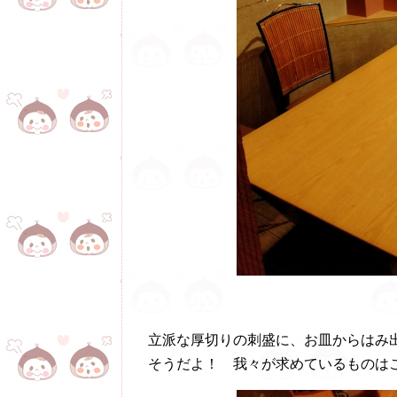
立派な厚切りの刺盛に、お皿からはみ
そうだよ！ 我々が求めているものは