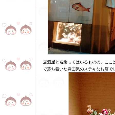
居酒屋と名乗ってはいるものの、ここ
で落ち着いた雰囲気のステキなお店で