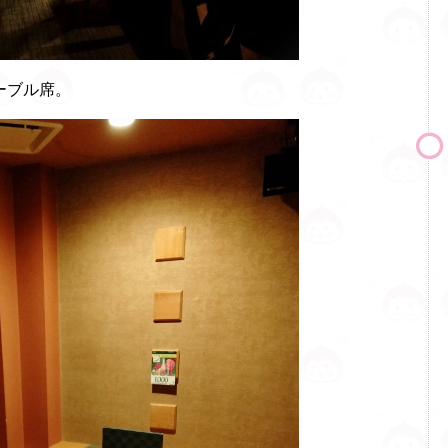
ーブル席。