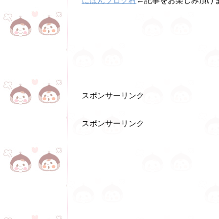
にほんブログ村
←記事をお楽しみ頂けま
スポンサーリンク
スポンサーリンク