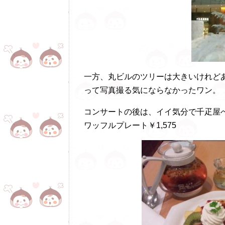
一方、丸ビルのツリーは大きいけれど
って写真撮る気にならなかったワン。
コンサートの後は、イイ気分で千疋屋
ワッフルプレート￥1,575