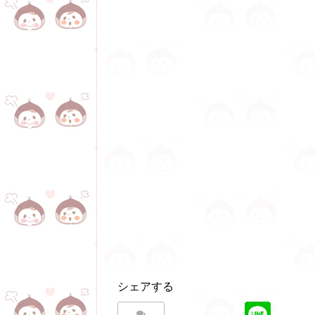
シェアする