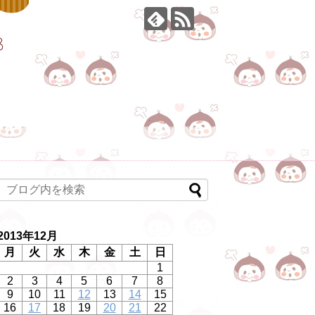
2013年12月
月
火
水
木
金
土
日
1
2
3
4
5
6
7
8
9
10
11
12
13
14
15
16
17
18
19
20
21
22