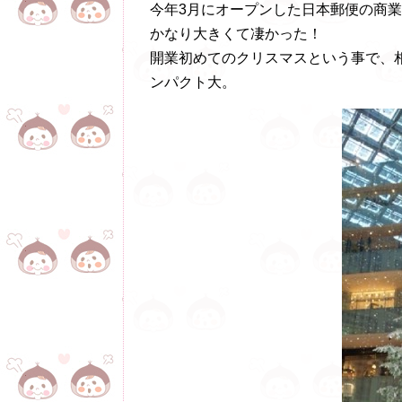
今年3月にオープンした日本郵便の商
かなり大きくて凄かった！
開業初めてのクリスマスという事で、
ンパクト大。