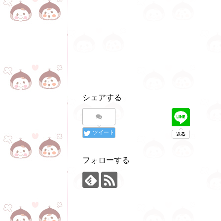
シェアする
ツイート
フォローする