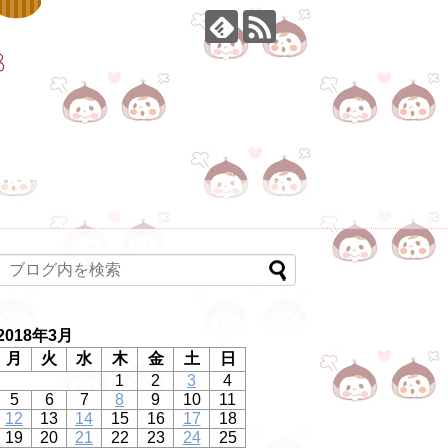
2018年3月
月
火
水
木
金
土
日
1
2
3
4
5
6
7
8
9
10
11
12
13
14
15
16
17
18
19
20
21
22
23
24
25