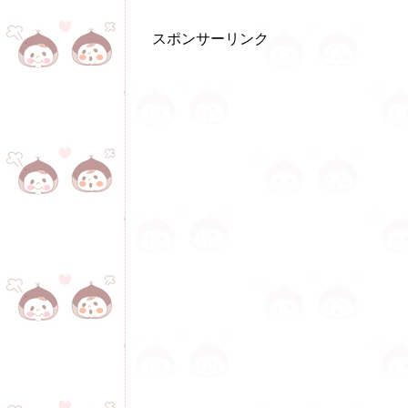
スポンサーリンク