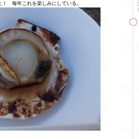
た！ 毎年これを楽しみにしている。