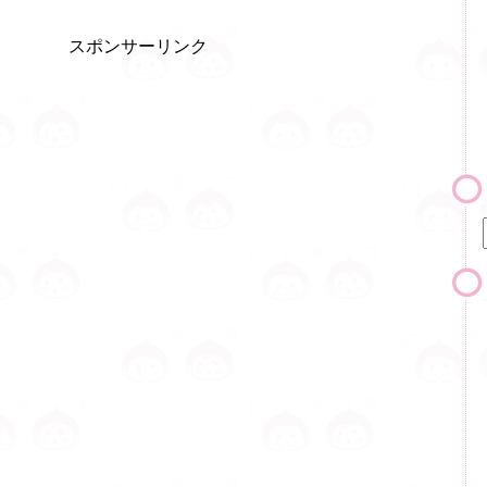
スポンサーリンク