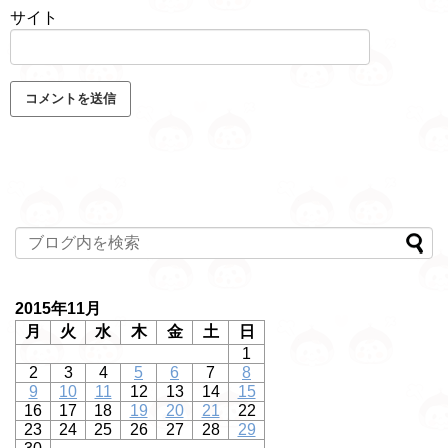
サイト
2015年11月
月
火
水
木
金
土
日
1
2
3
4
5
6
7
8
9
10
11
12
13
14
15
16
17
18
19
20
21
22
23
24
25
26
27
28
29