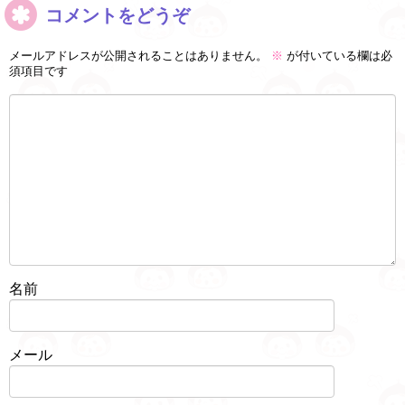
コメントをどうぞ
メールアドレスが公開されることはありません。
※
が付いている欄は必
須項目です
名前
メール