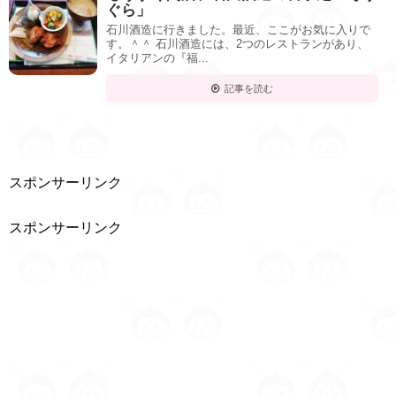
ぐら」
石川酒造に行きました。最近、ここがお気に入りで
す。＾＾ 石川酒造には、2つのレストランがあり、
イタリアンの『福...
記事を読む
スポンサーリンク
スポンサーリンク