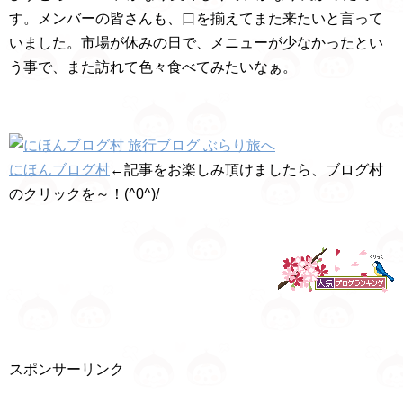
す。メンバーの皆さんも、口を揃えてまた来たいと言って
いました。市場が休みの日で、メニューが少なかったとい
う事で、また訪れて色々食べてみたいなぁ。
にほんブログ村
←記事をお楽しみ頂けましたら、ブログ村
のクリックを～！(^0^)/
スポンサーリンク