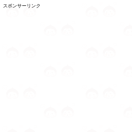
スポンサーリンク