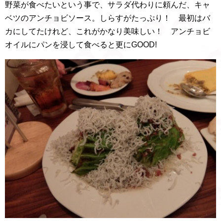
野菜が食べたいという事で、サラダ代わりに頼んだ、キャ
ベツのアンチョビソース。しらすがたっぷり！ 最初はバ
カにしてたけれど、これがかなり美味しい！ アンチョビ
オイルにパンを浸して食べると更にGOOD!