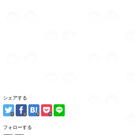
シェアする
0
0
0
フォローする