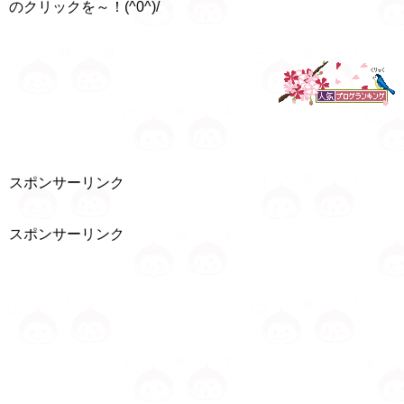
のクリックを～！(^0^)/
スポンサーリンク
スポンサーリンク