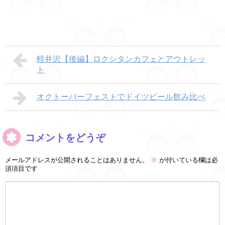
軽井沢【後編】ロクシタンカフェとアウトレッ
ト
オクトーバーフェストでドイツビール飲み比べ
コメントをどうぞ
メールアドレスが公開されることはありません。
※
が付いている欄は必
須項目です