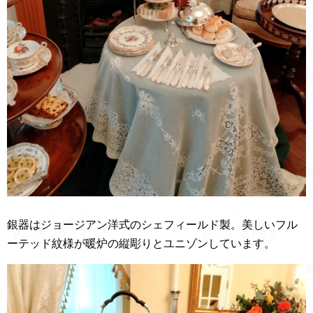
銀器はジョージアン洋式のシェフィールド製。美しいフル
ーテッド紋様が暖炉の縦彫りとユニゾンしています。