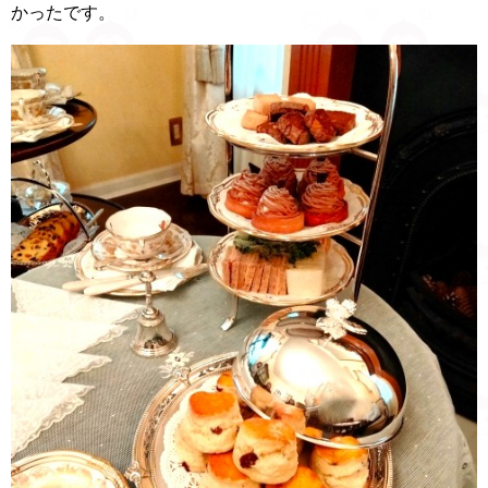
かったです。