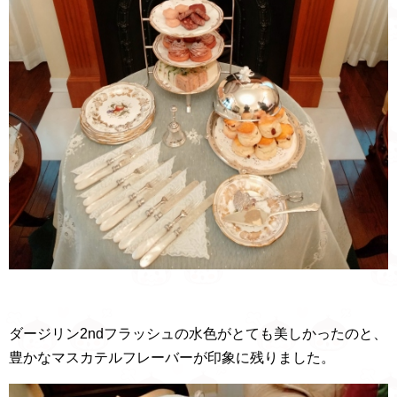
ダージリン2ndフラッシュの水色がとても美しかったのと、
豊かなマスカテルフレーバーが印象に残りました。