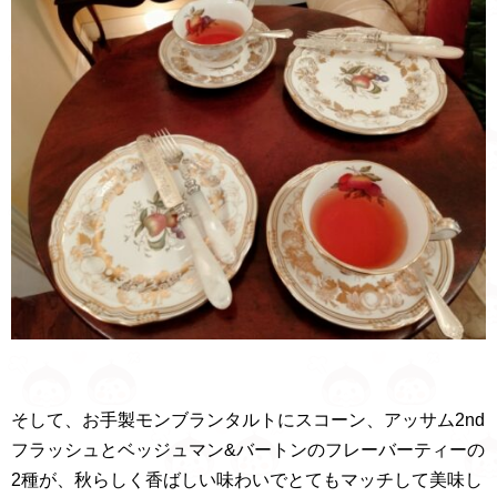
そして、お手製モンブランタルトにスコーン、アッサム2nd
フラッシュとベッジュマン&バートンのフレーバーティーの
2種が、秋らしく香ばしい味わいでとてもマッチして美味し