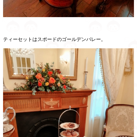
ティーセットはスポードのゴールデンバレー。