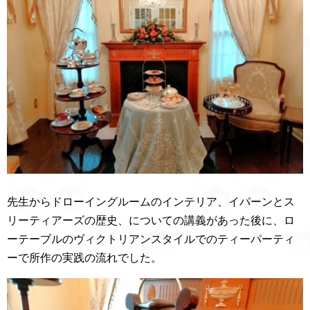
先生からドローイングルームのインテリア、イパーンとス
リーティアーズの歴史、についての講義があった後に、ロ
ーテーブルのヴィクトリアンスタイルでのティーパーティ
ーで所作の実践の流れでした。