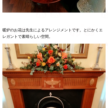
暖炉のお花は先生によるアレンジメントです。とにかくエ
レガントで素晴らしい空間。