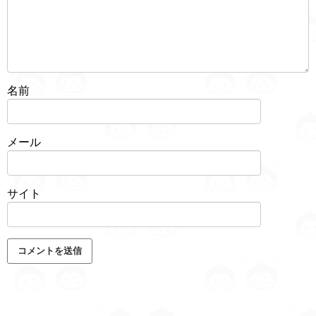
名前
メール
サイト