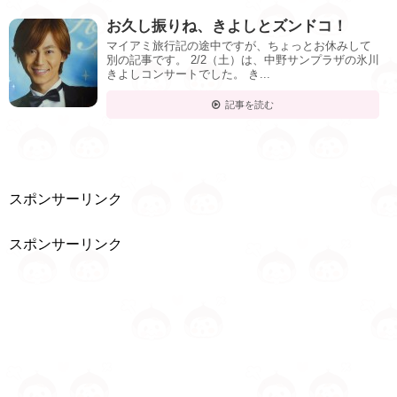
お久し振りね、きよしとズンドコ！
マイアミ旅行記の途中ですが、ちょっとお休みして
別の記事です。 2/2（土）は、中野サンプラザの氷川
きよしコンサートでした。 き...
記事を読む
スポンサーリンク
スポンサーリンク