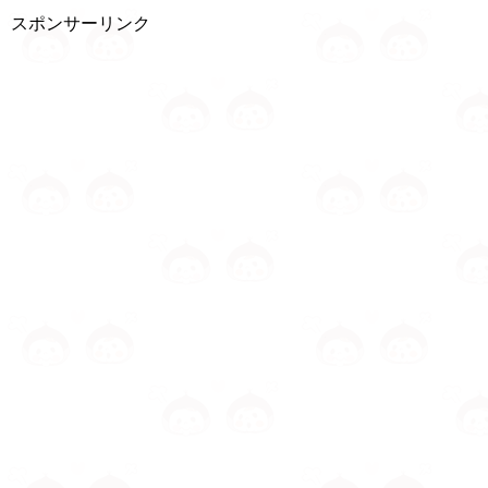
スポンサーリンク