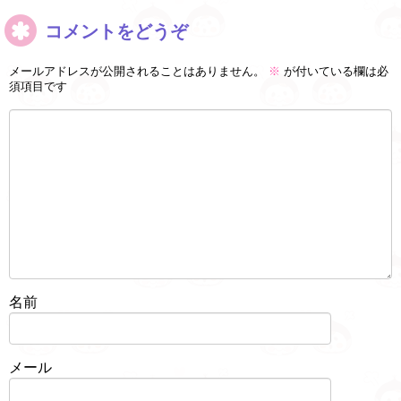
コメントをどうぞ
メールアドレスが公開されることはありません。
※
が付いている欄は必
須項目です
名前
メール