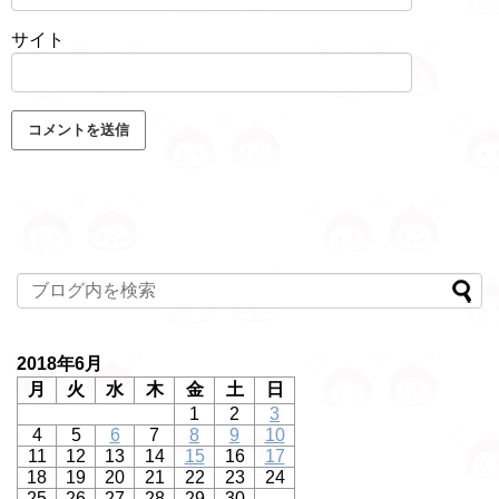
サイト
2018年6月
月
火
水
木
金
土
日
1
2
3
4
5
6
7
8
9
10
11
12
13
14
15
16
17
18
19
20
21
22
23
24
25
26
27
28
29
30