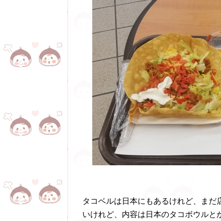
タコベルは日本にもあるけれど、まだ
いけれど、内容は日本のタコボウルと