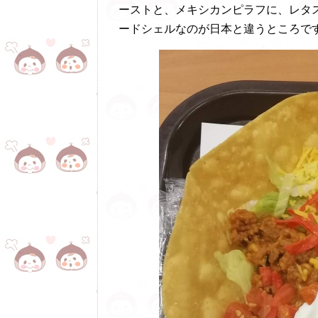
ーストと、メキシカンピラフに、レタ
ードシェルなのが日本と違うところで