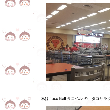
私は Taco Bell タコベル の、タコサラ