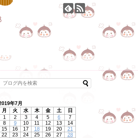
2019年7月
月
火
水
木
金
土
日
1
2
3
4
5
6
7
8
9
10
11
12
13
14
15
16
17
18
19
20
21
22
23
24
25
26
27
28