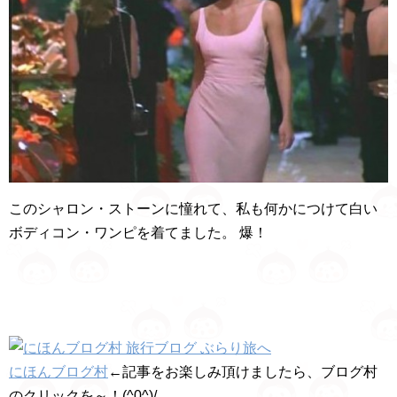
このシャロン・ストーンに憧れて、私も何かにつけて白い
ボディコン・ワンピを着てました。 爆！
にほんブログ村
←記事をお楽しみ頂けましたら、ブログ村
のクリックを～！(^0^)/