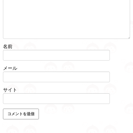
名前
メール
サイト