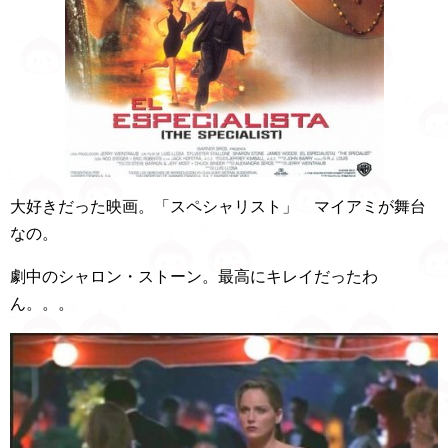
大好きだった映画。「スペシャリスト」 マイアミが舞台
なの。
劇中のシャロン・ストーン。最高にキレイだったわ
ん。。。