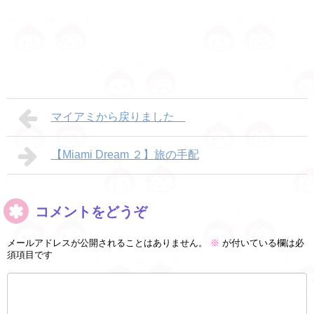
マイアミから戻りました
【Miami Dream ２】旅の手配
コメントをどうぞ
メールアドレスが公開されることはありません。
※
が付いている欄は必
須項目です