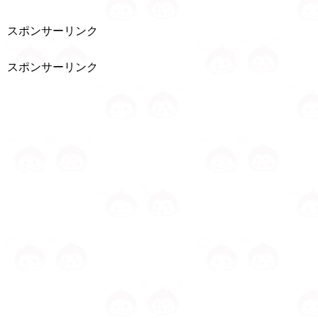
スポンサーリンク
スポンサーリンク