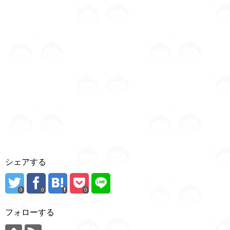
シェアする
0
0
0
フォローする