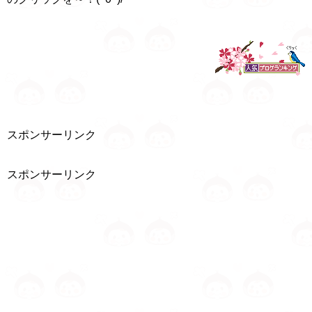
スポンサーリンク
スポンサーリンク