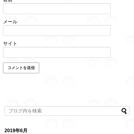
メール
サイト
2019年6月