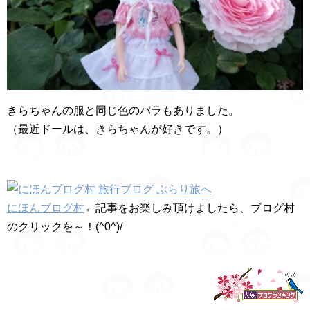
きらちゃんの服と同じ色のバラもありました。
（最近ドールは、きらちゃんが好きです。）
にほんブログ村
←記事をお楽しみ頂けましたら、ブログ村
のクリックを～！(^0^)/