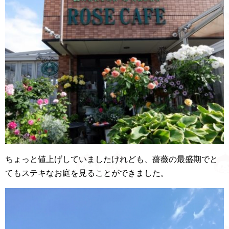
ちょっと値上げしていましたけれども、薔薇の最盛期でと
てもステキなお庭を見ることができました。