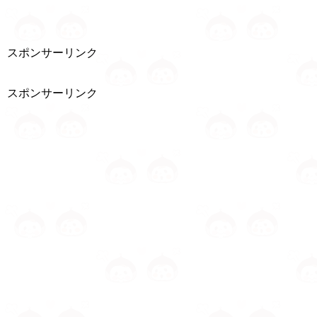
スポンサーリンク
スポンサーリンク