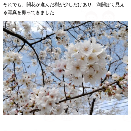
それでも、開花が進んだ樹が少しだけあり、満開ぽく見え
る写真を撮ってきました