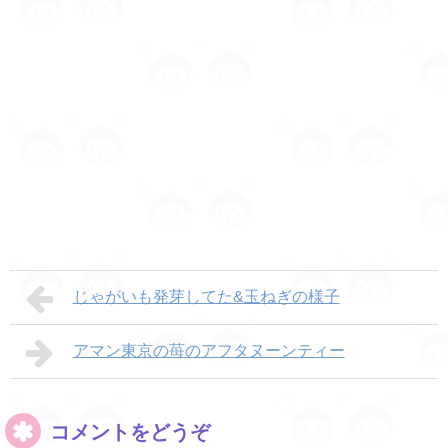
じゃがいも発芽してた&玉ねぎの様子
アマン東京の苺のアフタヌーンティー
コメントをどうぞ