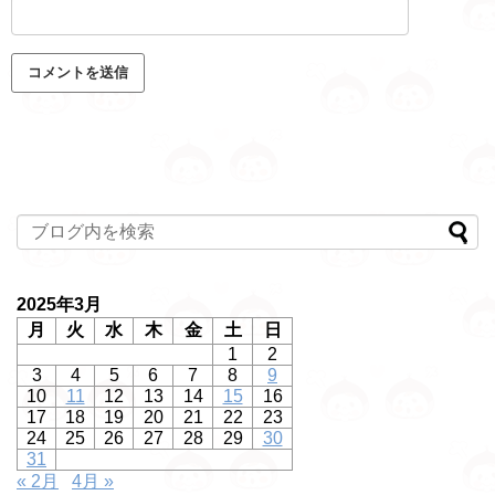
2025年3月
月
火
水
木
金
土
日
1
2
3
4
5
6
7
8
9
10
11
12
13
14
15
16
17
18
19
20
21
22
23
24
25
26
27
28
29
30
31
« 2月
4月 »