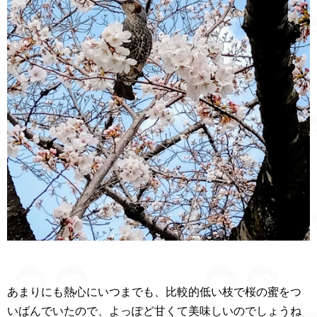
あまりにも熱心にいつまでも、比較的低い枝で桜の蜜をつ
いばんでいたので、よっぽど甘くて美味しいのでしょうね