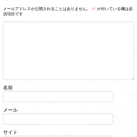
メールアドレスが公開されることはありません。
※
が付いている欄は必
須項目です
名前
メール
サイト