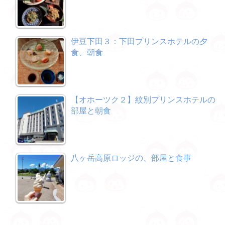
伊豆下田３：下田プリンスホテルの夕
食、朝食
【オホーツク２】紋別プリンスホテルの
部屋と朝食
八ヶ岳高原ロッジの、部屋と食事