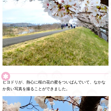
ヒヨドリが、熱心に桜の花の蜜をついばんでいて、なかな
か良い写真を撮ることができました。