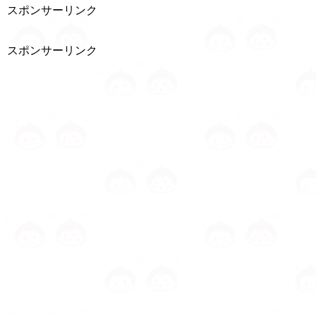
スポンサーリンク
スポンサーリンク