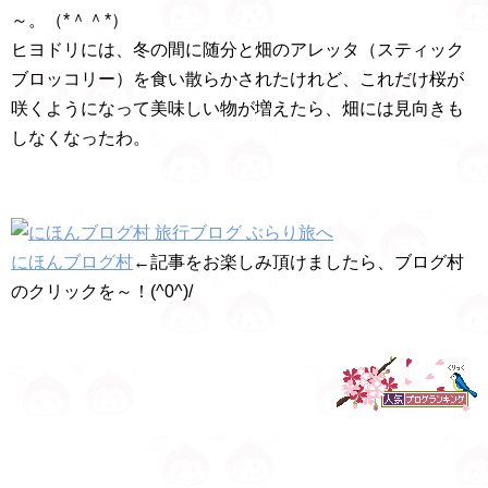
～。（*＾＾*）
ヒヨドリには、冬の間に随分と畑のアレッタ（スティック
ブロッコリー）を食い散らかされたけれど、これだけ桜が
咲くようになって美味しい物が増えたら、畑には見向きも
しなくなったわ。
にほんブログ村
←記事をお楽しみ頂けましたら、ブログ村
のクリックを～！(^0^)/