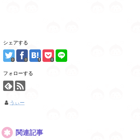
シェアする
0
0
0
フォローする
うぃー
関連記事