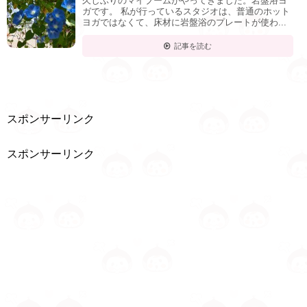
久しぶりのマイブームがやってきました。岩盤浴ヨ
ガです。 私が行っているスタジオは、普通のホット
ヨガではなくて、床材に岩盤浴のプレートが使わ...
記事を読む
スポンサーリンク
スポンサーリンク