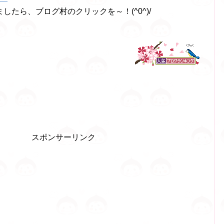
したら、ブログ村のクリックを～！(^0^)/
スポンサーリンク