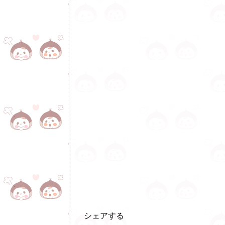
シェアする