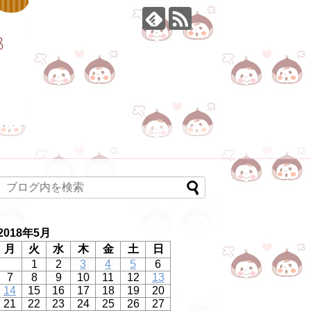
2018年5月
月
火
水
木
金
土
日
1
2
3
4
5
6
7
8
9
10
11
12
13
14
15
16
17
18
19
20
21
22
23
24
25
26
27