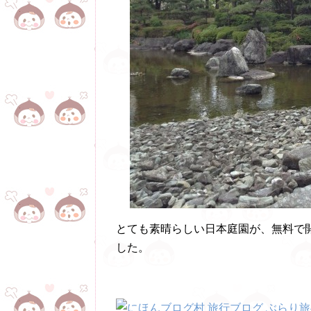
とても素晴らしい日本庭園が、無料で
した。