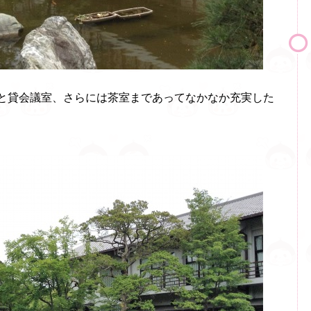
ェと貸会議室、さらには茶室まであってなかなか充実した