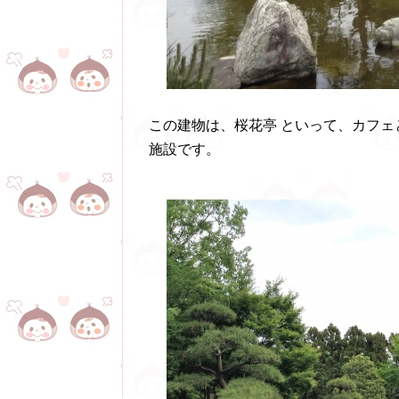
この建物は、桜花亭 といって、カフ
施設です。