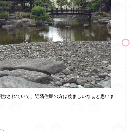
開放されていて、近隣住民の方は羨ましいなぁと思いま