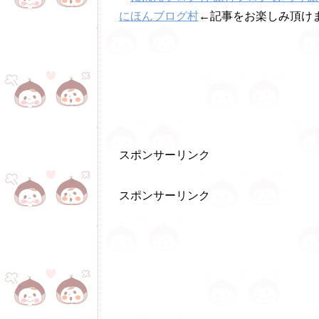
にほんブログ村
←記事をお楽しみ頂けま
スポンサーリンク
スポンサーリンク