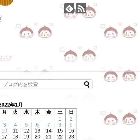
2022年1月
月
火
水
木
金
土
日
1
2
3
4
5
6
7
8
9
10
11
12
13
14
15
16
17
18
19
20
21
22
23