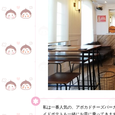
私は一番人気の、アボカドチーズバーガ
イドポテトも一緒にお皿に乗ってきま