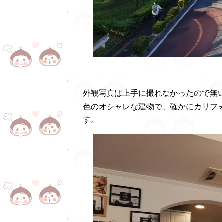
外観写真は上手に撮れなかったので無いのですが、
色のオシャレな建物で、確かにカリフ
す。