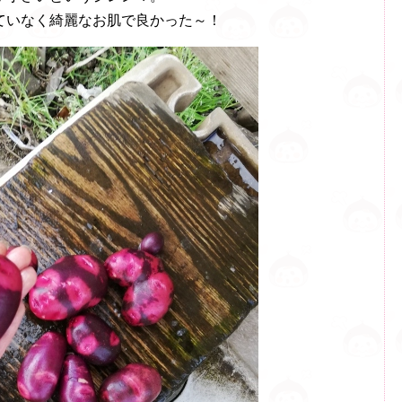
ていなく綺麗なお肌で良かった～！