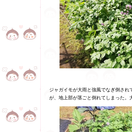
ジャガイモが大雨と強風でなぎ倒され
が、地上部が茎ごと倒れてしまった。