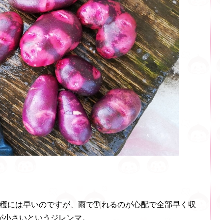
だ収穫には早いのですが、雨で割れるのが心配で全部早く収
が小さいというジレンマ。