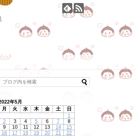
2022年5月
月
火
水
木
金
土
日
1
2
3
4
5
6
7
8
9
10
11
12
13
14
15
16
17
18
19
20
21
22